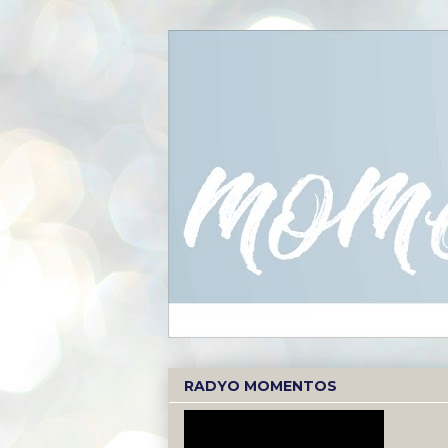
RADYO MOMENTOS