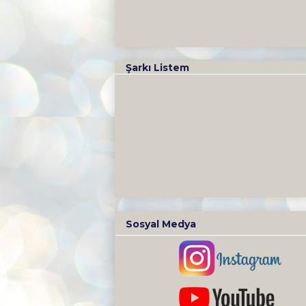
Şarkı Listem
Sosyal Medya