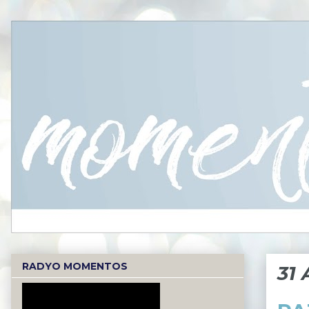
RADYO MOMENTOS
31 