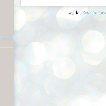
Kaydol:
Kayıt Yorum