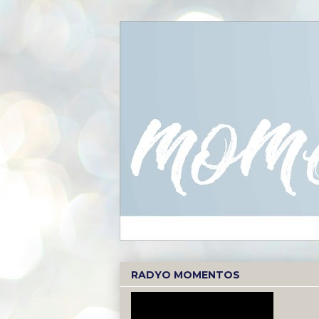
RADYO MOMENTOS