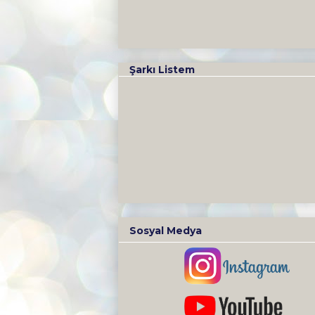
Şarkı Listem
Sosyal Medya