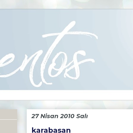
27 Nisan 2010 Salı
karabasan