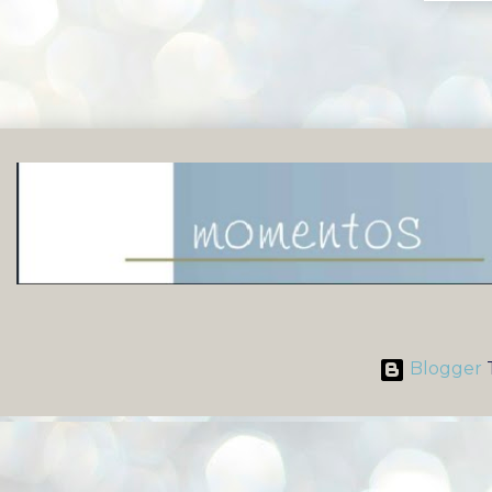
Blogger