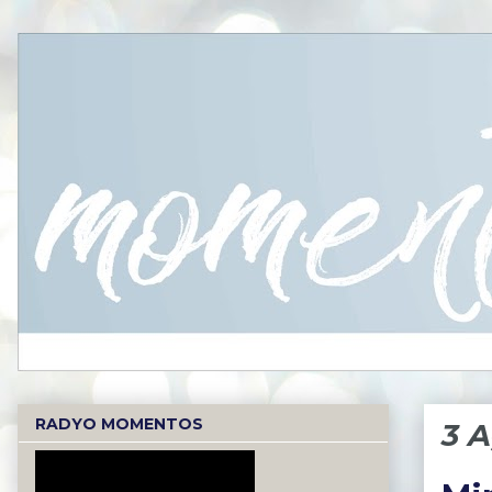
RADYO MOMENTOS
3 