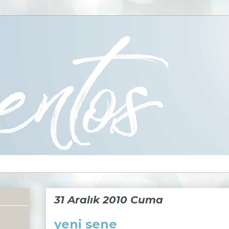
31 Aralık 2010 Cuma
yeni sene