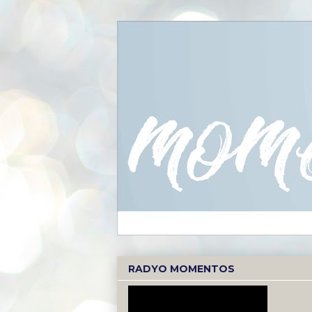
RADYO MOMENTOS