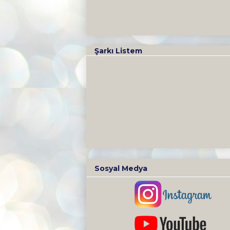
Şarkı Listem
Sosyal Medya