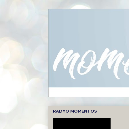
RADYO MOMENTOS