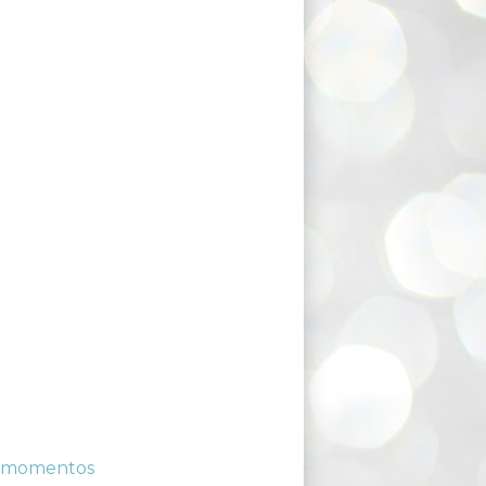
 momentos