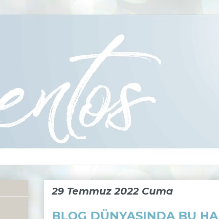
29 Temmuz 2022 Cuma
BLOG DÜNYASINDA BU HAF