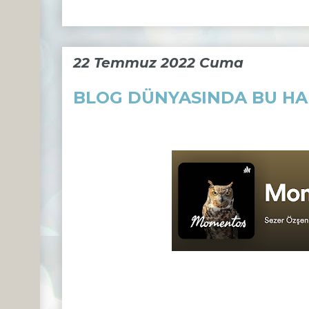
22 Temmuz 2022 Cuma
BLOG DÜNYASINDA BU HAF