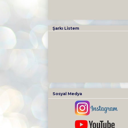
Şarkı Listem
Sosyal Medya