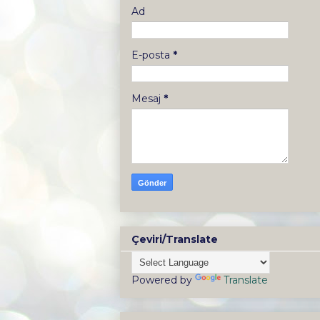
Ad
E-posta
*
Mesaj
*
Çeviri/Translate
Powered by
Translate