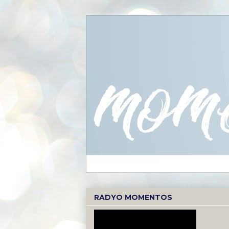
RADYO MOMENTOS