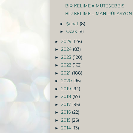
BİR KELİME = MÜTEŞEBBİS
BİR KELİME = MANİPÜLASYON
Şubat
(8)
►
Ocak
(8)
►
2025
(128)
►
2024
(83)
►
2023
(120)
►
2022
(162)
►
2021
(188)
►
2020
(96)
►
2019
(94)
►
2018
(57)
►
2017
(96)
►
2016
(22)
►
2015
(26)
►
2014
(13)
►