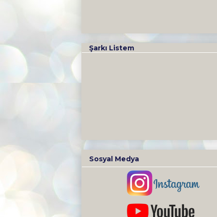
Şarkı Listem
Sosyal Medya