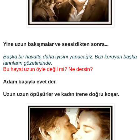
Yine uzun bakışmalar ve sessizlikten sonra...
Başka bir hayatta daha iyisini yapacağız. Bizi koruyan başka
tanrıların gözetiminde.
Bu hayat uzun öyle değil mi? Ne dersin?
Adam başıyla evet der.
Uzun uzun öpüşürler ve kadın trene doğru koşar.