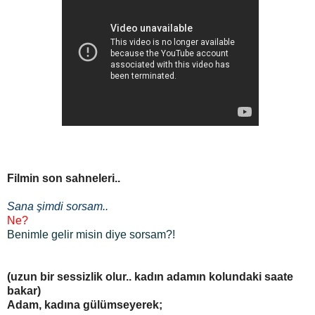
Filmin son sahneleri..
Sana şimdi sorsam..
Ne?
Benimle gelir misin diye sorsam?!
(uzun bir sessizlik olur.. kadın adamın kolundaki saate
bakar)
Adam, kadına gülümseyerek;