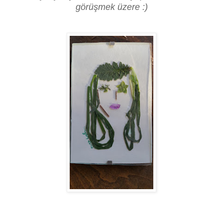
görüşmek üzere :)