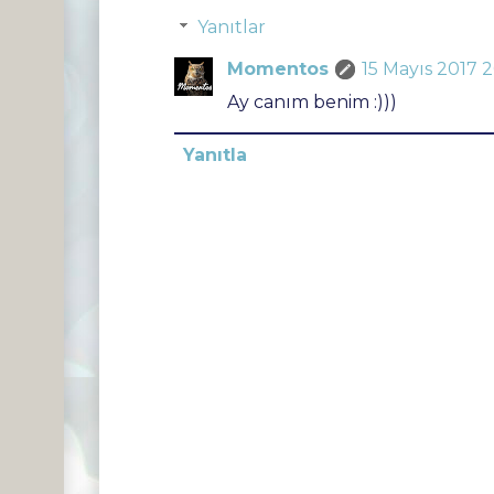
Yanıtlar
Momentos
15 Mayıs 2017 2
Ay canım benim :)))
Yanıtla