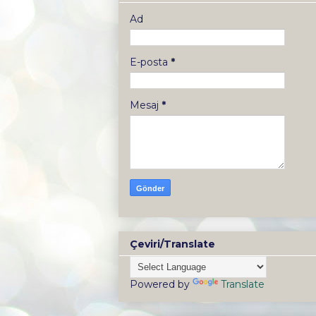
Ad
E-posta
*
Mesaj
*
Çeviri/Translate
Powered by
Translate