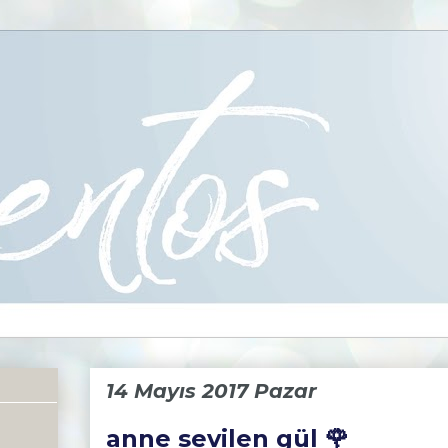
14 Mayıs 2017 Pazar
anne sevilen gül 🌹