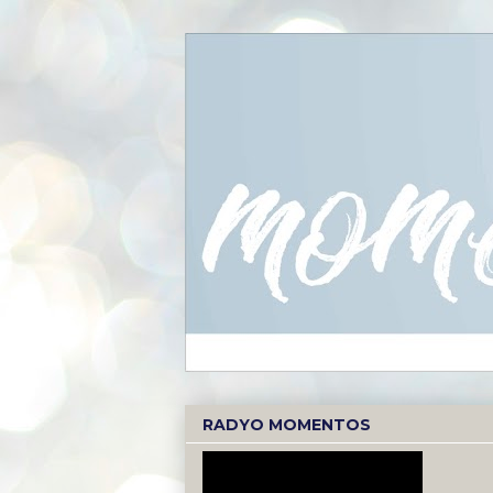
RADYO MOMENTOS