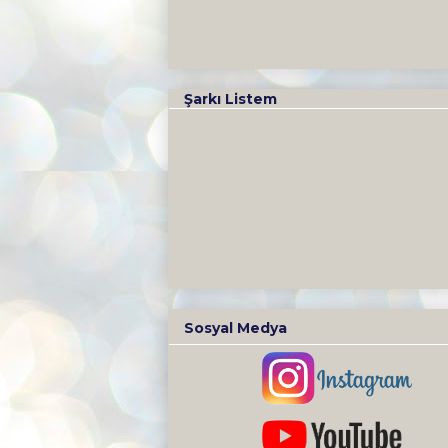
Şarkı Listem
Sosyal Medya