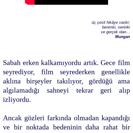
üç çesit hikâye vardır;
benimki, seninki
ve gerçek olan…
Mungan
Sabah erken kalkamıyordu artık. Gece film
seyrediyor, film seyrederken genellikle
aklına birşeyler takılıyor, gördüğü ama
algılamadığı sahneyi tekrar geri alıp
izliyordu.
Ancak gözleri farkında olmadan kapandığı
ve bir noktada bedeninin daha rahat bir