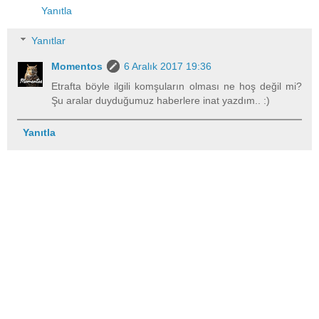
Yanıtla
Yanıtlar
Momentos
6 Aralık 2017 19:36
Etrafta böyle ilgili komşuların olması ne hoş değil mi?
Şu aralar duyduğumuz haberlere inat yazdım.. :)
Yanıtla