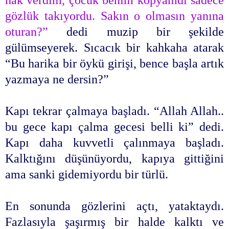
gözlük takıyordu. Sakın o olmasın yanına
oturan?”
dedi muzip bir şekilde
gülümseyerek. Sıcacık bir kahkaha atarak
“Bu harika bir öykü girişi, bence başla artık
yazmaya ne dersin?”
Kapı tekrar çalmaya başladı. “Allah Allah..
bu gece kapı çalma gecesi belli ki” dedi.
Kapı daha kuvvetli çalınmaya başladı.
Kalktığını düşünüyordu, kapıya gittiğini
ama sanki gidemiyordu bir türlü.
En sonunda gözlerini açtı, yataktaydı.
Fazlasıyla şaşırmış bir halde kalktı ve