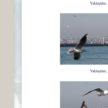
Yaklaştılar..
Yaklaştılar..