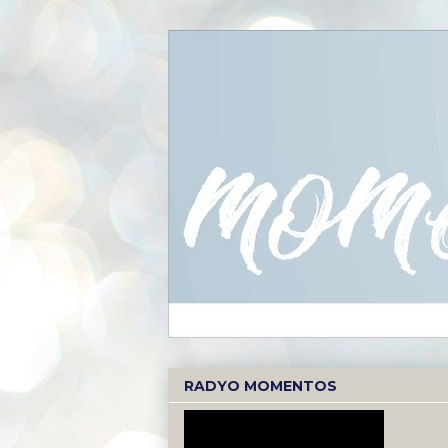
RADYO MOMENTOS