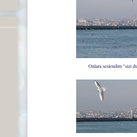
Onlara seslendim "sizi 