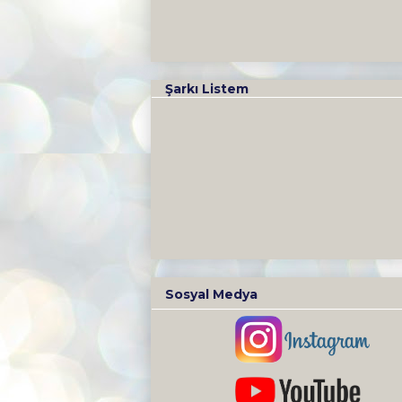
Şarkı Listem
Sosyal Medya