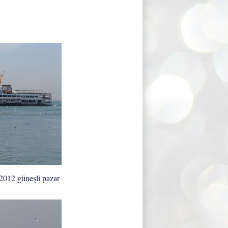
2012 güneşli pazar