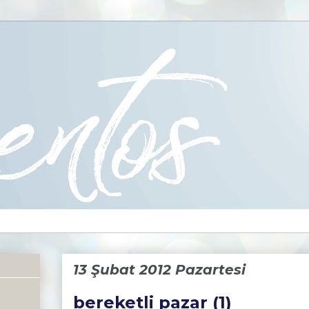
13 Şubat 2012 Pazartesi
bereketli pazar (1)