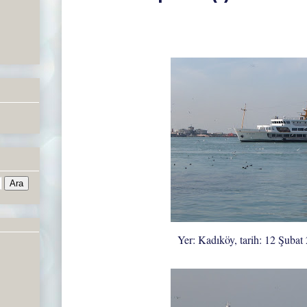
Yer: Kadıköy, tarih: 12 Şubat 