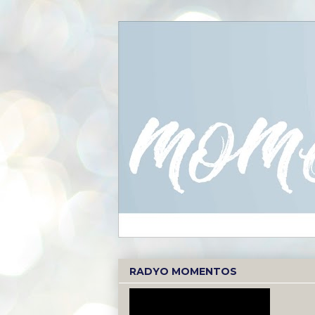
RADYO MOMENTOS