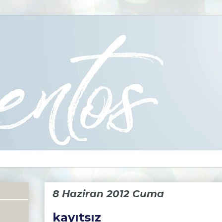
8 Haziran 2012 Cuma
kayıtsız