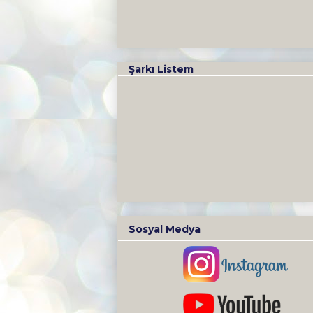
Şarkı Listem
Sosyal Medya