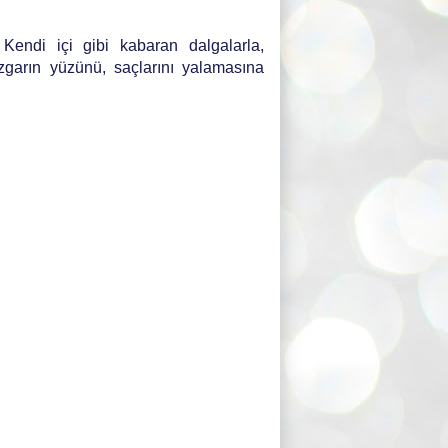
. Kendi içi gibi kabaran dalgalarla,
zgarın yüzünü, saçlarını yalamasına