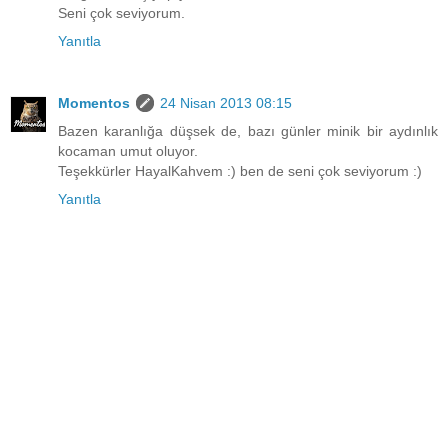
Seni çok seviyorum.
Yanıtla
Momentos
24 Nisan 2013 08:15
Bazen karanlığa düşsek de, bazı günler minik bir aydınlık
kocaman umut oluyor.
Teşekkürler HayalKahvem :) ben de seni çok seviyorum :)
Yanıtla