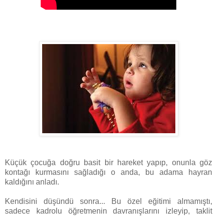
Küçük çocuğa doğru basit bir hareket yapıp, onunla göz
kontağı kurmasını sağladığı o anda, bu adama hayran
kaldığını anladı.
Kendisini düşündü sonra... Bu özel eğitimi almamıştı,
sadece kadrolu öğretmenin davranışlarını izleyip, taklit