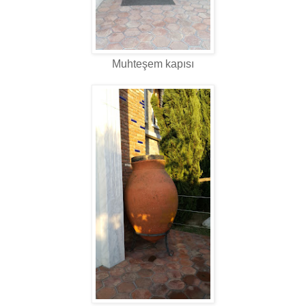
Muhteşem kapısı