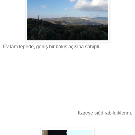
Ev tam tepede, geniş bir bakış açısına sahipti.
Kareye sığdırabildiklerim.