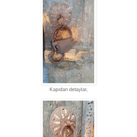
Kapıdan detaylar,