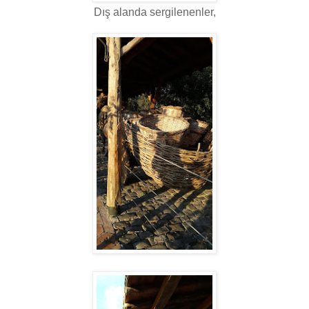
Dış alanda sergilenenler,