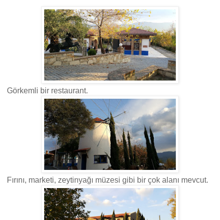
Görkemli bir restaurant.
Fırını, marketi, zeytinyağı müzesi gibi bir çok alanı mevcut.