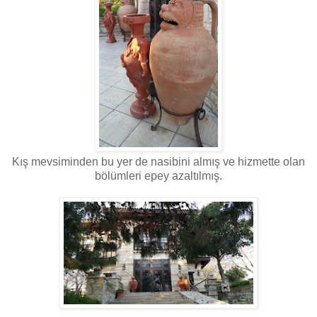
Kış mevsiminden bu yer de nasibini almış ve hizmette olan
bölümleri epey azaltılmış.