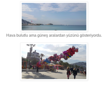
Hava bulutlu ama güneş aralardan yüzünü gösteriyordu.