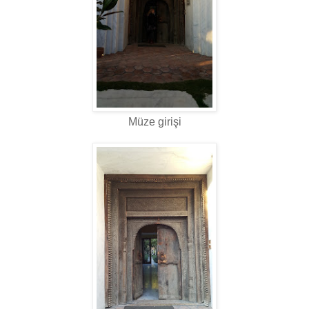
Müze girişi