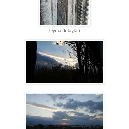
Oyma detayları