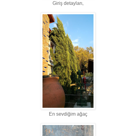
Giriş detayları,
En sevdiğim ağaç