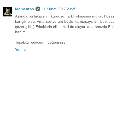
Momentos
11 Şubat 2017 23:35
Aslında bu hikayenin kurgusu, farklı olmasına mukabil biraz
karışık oldu. Ama seviyorum böyle karmaşayı. Bir bulmaca
çözer gibi :) Erkeklerin eli lezzetli de oluyor laf aramızda Ece
hanım.
Teşekkür ediyorum beğeninize..
Yanıtla