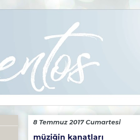
8 Temmuz 2017 Cumartesi
müziğin kanatları