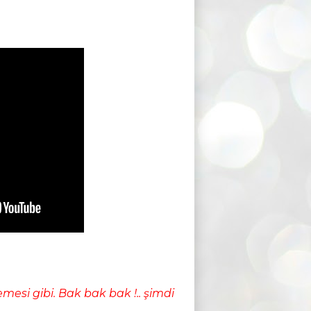
lemesi gibi. Bak bak bak !.. şimdi