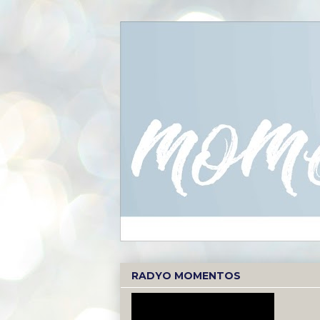
RADYO MOMENTOS