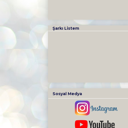
Şarkı Listem
Sosyal Medya