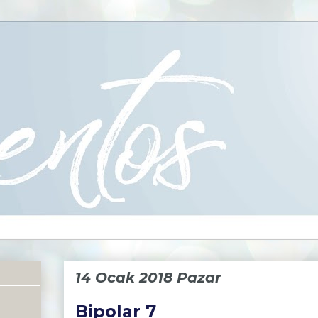
14 Ocak 2018 Pazar
Bipolar 7