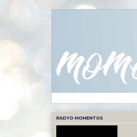
RADYO MOMENTOS