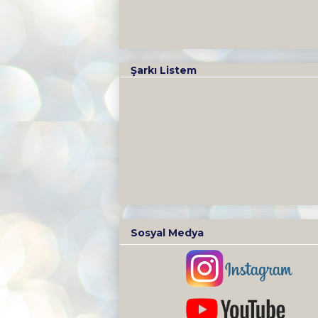
Şarkı Listem
Sosyal Medya