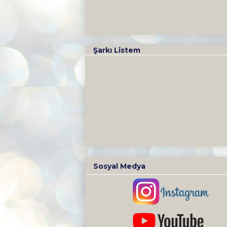
Şarkı Listem
Sosyal Medya