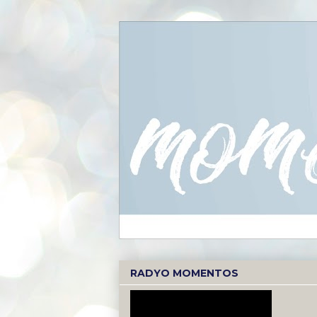
RADYO MOMENTOS