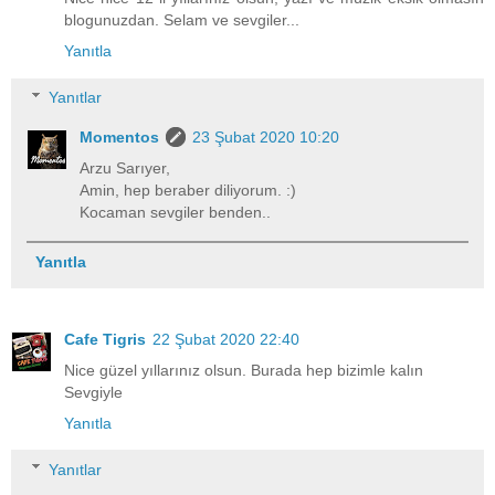
blogunuzdan. Selam ve sevgiler...
Yanıtla
Yanıtlar
Momentos
23 Şubat 2020 10:20
Arzu Sarıyer,
Amin, hep beraber diliyorum. :)
Kocaman sevgiler benden..
Yanıtla
Cafe Tigris
22 Şubat 2020 22:40
Nice güzel yıllarınız olsun. Burada hep bizimle kalın
Sevgiyle
Yanıtla
Yanıtlar