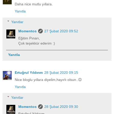
Daha nice mutlu yıllara.
Yanıtla
Yanıtlar
Momentos
27 Şubat 2020 09:52
Eğitim Pınarı,
Çok teşekkür ederim :)
Yanıtla
Ertuğrul Yıldırım
28 Şubat 2020 09:15
Nice bloglu yıllara diyelim,hayırlı olsun..😊
Yanıtla
Yanıtlar
Momentos
28 Şubat 2020 09:30
Ertuğrul Yıldırım,