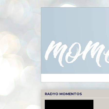
RADYO MOMENTOS