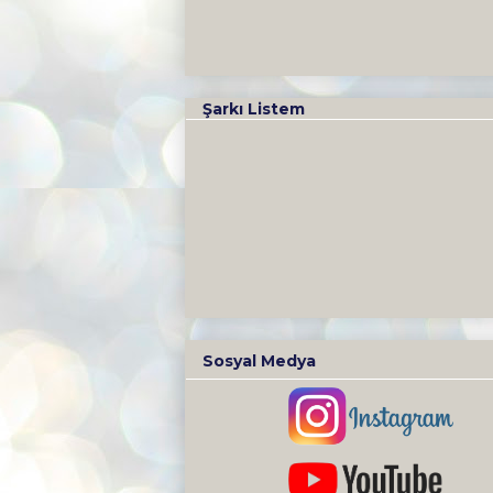
Şarkı Listem
Sosyal Medya