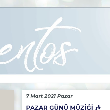
7 Mart 2021 Pazar
PAZAR GÜNÜ MÜZİĞİ 🎶