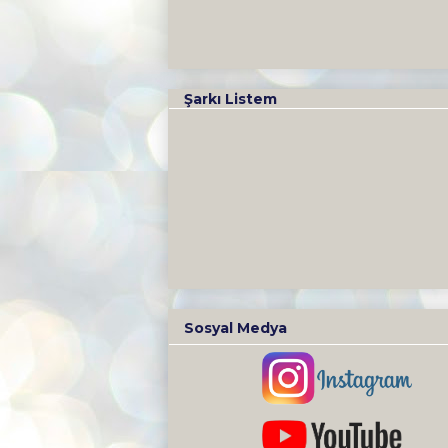
Şarkı Listem
Sosyal Medya