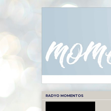
RADYO MOMENTOS