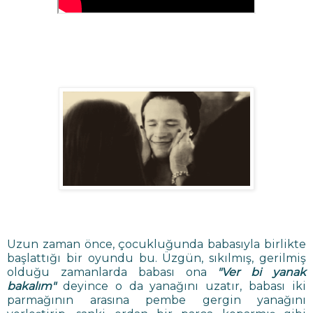
Uzun zaman önce, çocukluğunda babasıyla birlikte
başlattığı bir oyundu bu. Üzgün, sıkılmış, gerilmiş
olduğu zamanlarda babası ona
"Ver bi yanak
bakalım"
deyince o da yanağını uzatır, babası iki
parmağının arasına pembe gergin yanağını