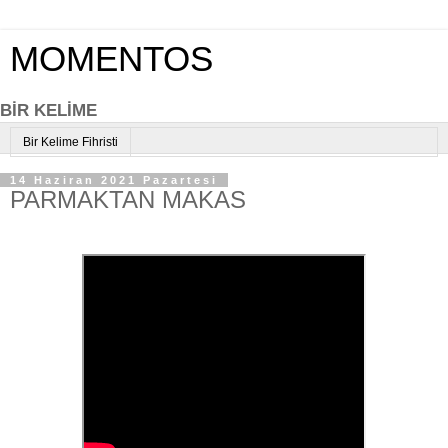
MOMENTOS
BİR KELİME
Bir Kelime Fihristi
14 Haziran 2021 Pazartesi
PARMAKTAN MAKAS