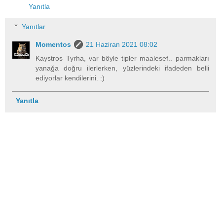
Yanıtla
Yanıtlar
Momentos
21 Haziran 2021 08:02
Kaystros Tyrha, var böyle tipler maalesef.. parmakları
yanağa doğru ilerlerken, yüzlerindeki ifadeden belli
ediyorlar kendilerini. :)
Yanıtla