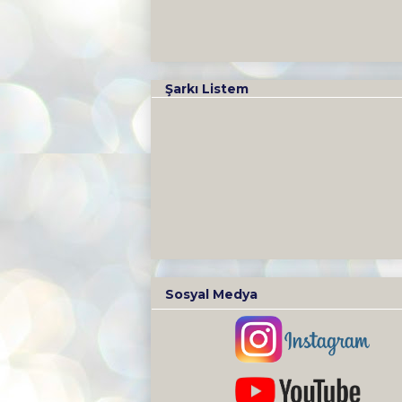
Şarkı Listem
Sosyal Medya