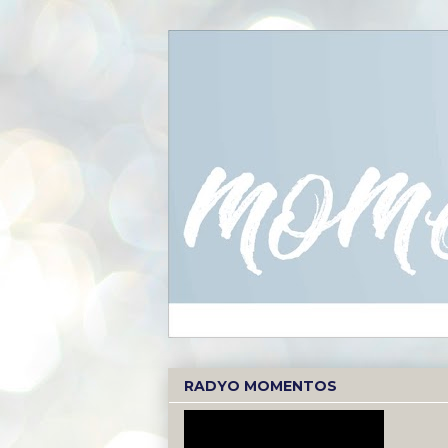
RADYO MOMENTOS