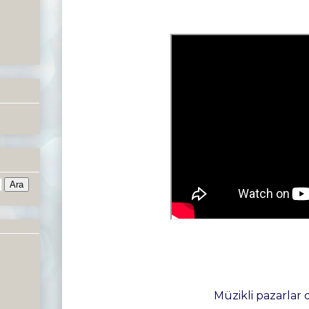
Müzikli pazarlar d