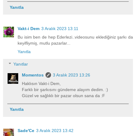
Yanıtla
Vakt-i Dem
3 Aralık 2023 13:11
Bu isim ben de hep Ederlezi..videosunu eklediğiniz şarkı da
keyifliymiş, mutlu pazarlar...
Yanıtla
Yanıtlar
Momentos
3 Aralık 2023 13:26
Haklısın Vakt-i Dem,
Farklı bir şarkısını gündeme alayım dedim. :)
Güzel ve sağlıklı bir pazar olsun sana da :F
Yanıtla
Sade'Ce
3 Aralık 2023 13:42