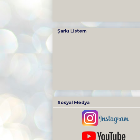
Şarkı Listem
Sosyal Medya