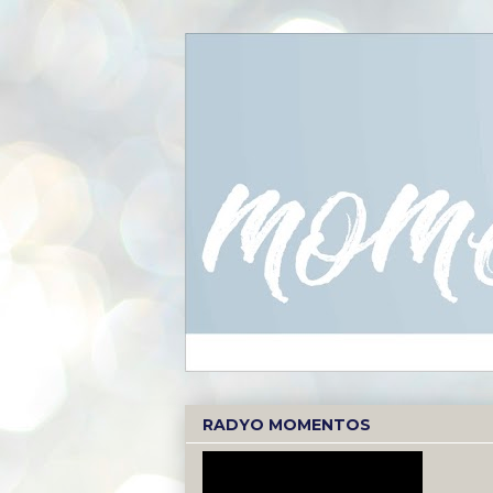
RADYO MOMENTOS