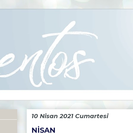
10 Nisan 2021 Cumartesi
NİSAN