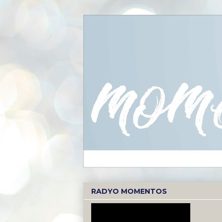
RADYO MOMENTOS