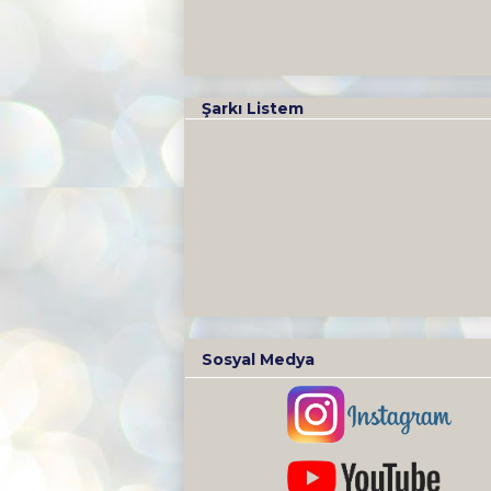
Şarkı Listem
Sosyal Medya