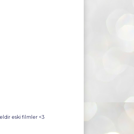
dir eski filmler <3