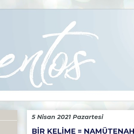
5 Nisan 2021 Pazartesi
BİR KELİME = NAMÜTENAH