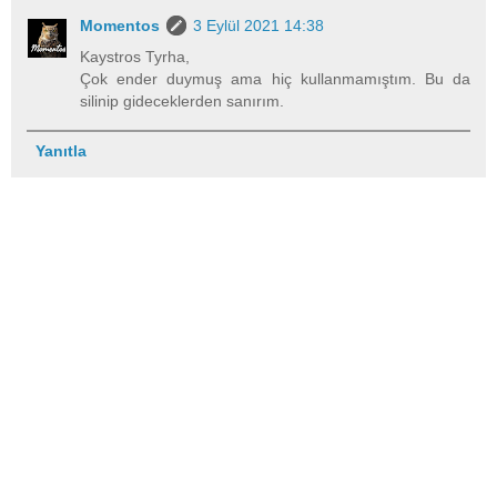
Momentos
3 Eylül 2021 14:38
Kaystros Tyrha,
Çok ender duymuş ama hiç kullanmamıştım. Bu da
silinip gideceklerden sanırım.
Yanıtla