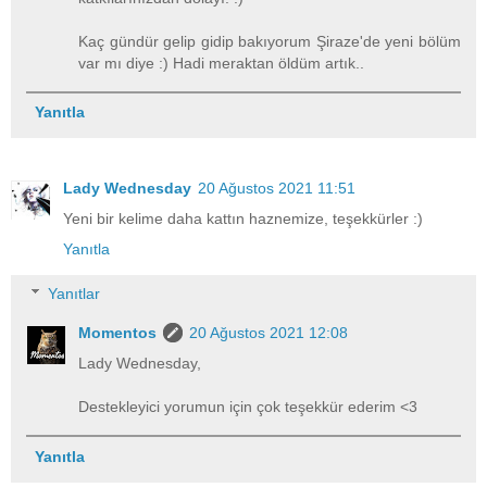
Kaç gündür gelip gidip bakıyorum Şiraze'de yeni bölüm
var mı diye :) Hadi meraktan öldüm artık..
Yanıtla
Lady Wednesday
20 Ağustos 2021 11:51
Yeni bir kelime daha kattın haznemize, teşekkürler :)
Yanıtla
Yanıtlar
Momentos
20 Ağustos 2021 12:08
Lady Wednesday,
Destekleyici yorumun için çok teşekkür ederim <3
Yanıtla