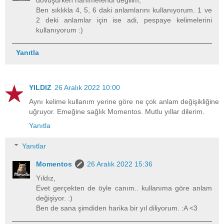
Ben sıklıkla 4, 5, 6 daki anlamlarını kullanıyorum. 1 ve
2 deki anlamlar için ise adi, pespaye kelimelerini
kullanıyorum :)
Yanıtla
YILDIZ
26 Aralık 2022 10:00
Aynı kelime kullanım yerine göre ne çok anlam değişikliğine
uğruyor. Emeğine sağlık Momentos. Mutlu yıllar dilerim.
Yanıtla
Yanıtlar
Momentos
26 Aralık 2022 15:36
Yıldız,
Evet gerçekten de öyle canım.. kullanıma göre anlam
değişiyor. :)
Ben de sana şimdiden harika bir yıl diliyorum. :A <3