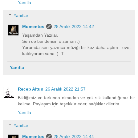
Yanıtla
Yanıtlar
Momentos
28 Aralık 2022 14:42
Yaşamdan Yazılar,
Sen de bendensin o zaman :)
Yorumda sen yazınca müziği bir kez daha açtım.. evet
katılıyorum sana :) :T
Yanıtla
Recep Altun
26 Aralık 2022 21:57
Bildiğimiz ve farkında olmadan ve çok sık kullandığımız bir
kelime. Paylaşım için teşekkür eder, sağlıklar dilerim.
Yanıtla
Yanıtlar
Momentos
28 Aralık 2022 14:44