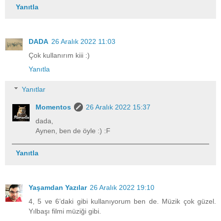
Yanıtla
DADA
26 Aralık 2022 11:03
Çok kullanırım kiii :)
Yanıtla
Yanıtlar
Momentos
26 Aralık 2022 15:37
dada,
Aynen, ben de öyle :) :F
Yanıtla
Yaşamdan Yazılar
26 Aralık 2022 19:10
4, 5 ve 6’daki gibi kullanıyorum ben de. Müzik çok güzel.
Yılbaşı filmi müziği gibi.