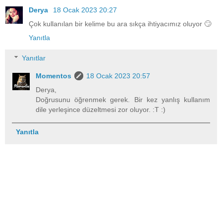
Derya
18 Ocak 2023 20:27
Çok kullanılan bir kelime bu ara sıkça ihtiyacımız oluyor 🙄
Yanıtla
Yanıtlar
Momentos
18 Ocak 2023 20:57
Derya,
Doğrusunu öğrenmek gerek. Bir kez yanlış kullanım
dile yerleşince düzeltmesi zor oluyor. :T :)
Yanıtla