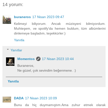
14 yorum:
buraneros
17 Nisan 2023 09:47
Kelimeyi biliyorum. Ancak müzisyeni bilmiyordum.
Muhteşem, ve spotify'da hemen buldum, tüm albümlerini
dinlemeye başladım, teşekkürler:)
Yanıtla
Yanıtlar
Momentos
17 Nisan 2023 10:44
Buraneros,
Ne güzel, çok sevindim beğenmene. :)
Yanıtla
DADA
17 Nisan 2023 10:09
Bunu da hiç duymamıştım.Ama zuhur etmek olarak