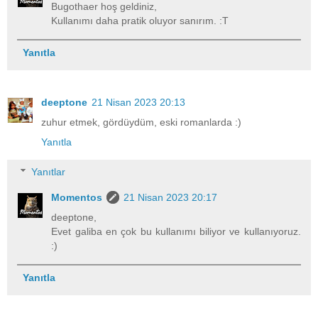
Bugothaer hoş geldiniz,
Kullanımı daha pratik oluyor sanırım. :T
Yanıtla
deeptone
21 Nisan 2023 20:13
zuhur etmek, gördüydüm, eski romanlarda :)
Yanıtla
Yanıtlar
Momentos
21 Nisan 2023 20:17
deeptone,
Evet galiba en çok bu kullanımı biliyor ve kullanıyoruz.
:)
Yanıtla