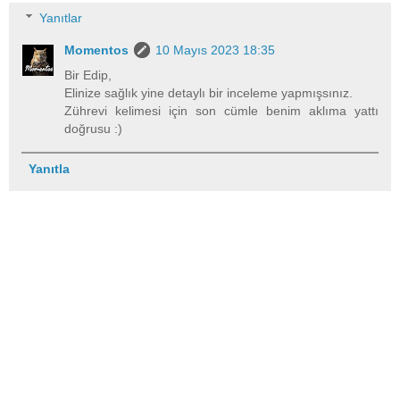
Yanıtlar
Momentos
10 Mayıs 2023 18:35
Bir Edip,
Elinize sağlık yine detaylı bir inceleme yapmışsınız.
Zührevi kelimesi için son cümle benim aklıma yattı
doğrusu :)
Yanıtla