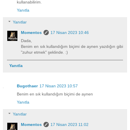
kullanabilirim.
Yanıtla
Yanıtlar
Momentos
17 Nisan 2023 10:46
Dada,
Benim en sık kullandığım biçimi de aynen yazdığın gibi
"zuhur etmek" şeklinde. :)
Yanıtla
Bugothaer
17 Nisan 2023 10:57
Benim en sık kullandığım biçimi de aynen
Yanıtla
Yanıtlar
Momentos
17 Nisan 2023 11:02