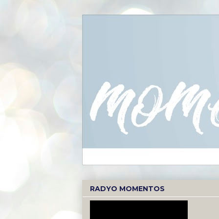
RADYO MOMENTOS