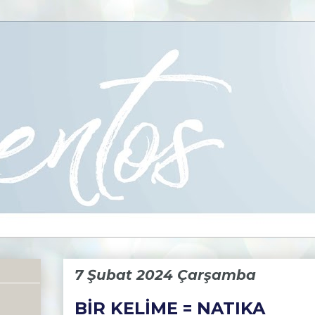
7 Şubat 2024 Çarşamba
BİR KELİME = NATIKA