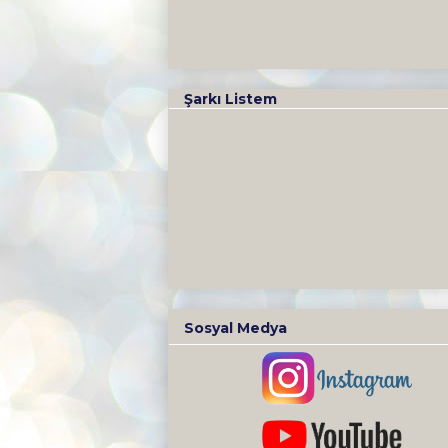
Şarkı Listem
Sosyal Medya