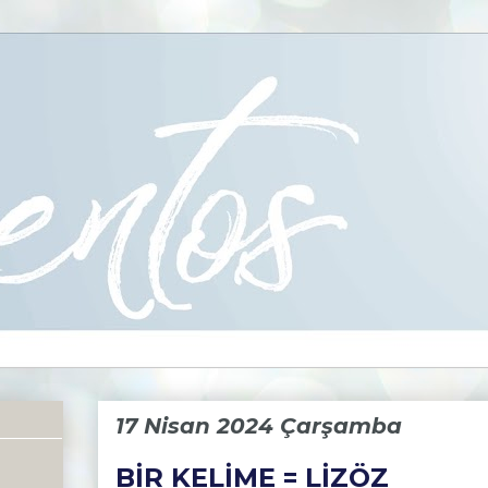
17 Nisan 2024 Çarşamba
BİR KELİME = LİZÖZ