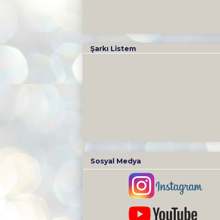
Şarkı Listem
Sosyal Medya