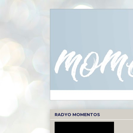
RADYO MOMENTOS