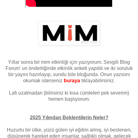
Yıllar sonra bir mim etkinliği için yazıyorum. Sevgili Blog
Forum' un önderliğinde etkinlik anketi yapıldı ve iki soruluk
bir yayını hazırlayıp, sundu bile bloğunda. Onun yazısını
okumak isterseniz
buraya
tıklayabilirsiniz.
Lafı uzatmadan (bilirsiniz ki kısa cümleleri pek severim)
hemen başlıyorum.
2025 Yılından Beklentilerin Neler?
Huzurlu bir ülke, yüzü gülen iyi eğitim almış, iyi beslenen,
düşünerek hareket eden insanlar, sağlıklı olmak, gelecek