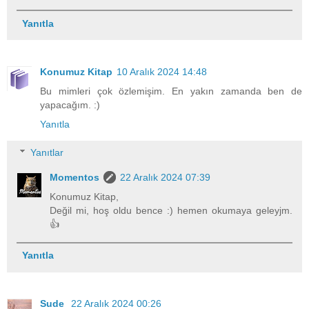
Yanıtla
Konumuz Kitap
10 Aralık 2024 14:48
Bu mimleri çok özlemişim. En yakın zamanda ben de
yapacağım. :)
Yanıtla
Yanıtlar
Momentos
22 Aralık 2024 07:39
Konumuz Kitap,
Değil mi, hoş oldu bence :) hemen okumaya geleyjm.
👍
Yanıtla
Sude
22 Aralık 2024 00:26