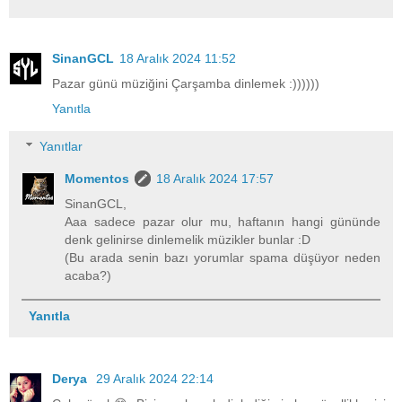
SinanGCL
18 Aralık 2024 11:52
Pazar günü müziğini Çarşamba dinlemek :))))))
Yanıtla
Yanıtlar
Momentos
18 Aralık 2024 17:57
SinanGCL,
Aaa sadece pazar olur mu, haftanın hangi gününde
denk gelinirse dinlemelik müzikler bunlar :D
(Bu arada senin bazı yorumlar spama düşüyor neden
acaba?)
Yanıtla
Derya
29 Aralık 2024 22:14