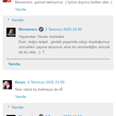
Momentos, güncel takılıyoruz :) İçimiz dışımız butlan oldu :(
Yanıtla
Yanıtlar
Momentos
2 Temmuz 2025 23:30
Yaşamdan Yazılar merhaba,
Evet, doğru tespit.. günlük yaşamda sıkça duyduğumuz
sözcükleri yayına alıyorum ama en sevmediğim sözcük
de bu oldu. :) :T
Yanıtla
Derya
6 Temmuz 2025 21:00
Sinir olduk bu kelimeye de 🤣
Yanıtla
Yanıtlar