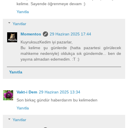
kelime. Sayende öğrenmeye devam :)
Yanıtla
Yanıtlar
Momentos
29 Haziran 2025 17:44
KuyruksuzKedim iyi pazarlar,
Bu kelime şu günlerde (hatta pazartesi görülecek
mahkeme nedeniyle) oldukça sık gündemde... ben de
yayına almadan edemedim. :T :)
Yanıtla
Vakt-i Dem
29 Haziran 2025 13:34
Son birkaç gündür haberdarım bu kelimeden
Yanıtla
Yanıtlar