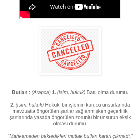
Butlan :
(Arapça)
1.
(isim, hukuk)
Batıl olma durumu.
2.
(isim, hukuk)
Hukuki bir işlemin kurucu unsurlarında
mevzuatta öngörülen şartlar sağlanmışken geçerlilik
şartlarında yasada öngörülen zorunlu bir unsurun eksik
olması durumu.
"Mahkemeden bekledikleri mutlak butlan kararı çıkmadı."