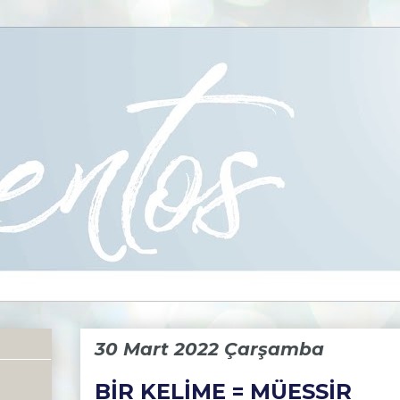
30 Mart 2022 Çarşamba
BİR KELİME = MÜESSİR