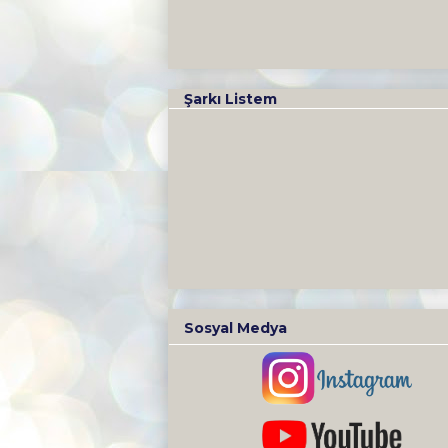
Şarkı Listem
Sosyal Medya