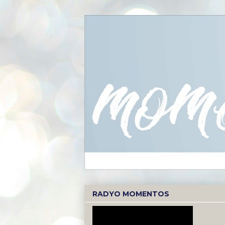
RADYO MOMENTOS