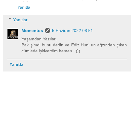
Yanıtla
Yanıtlar
Momentos
5 Haziran 2022 08:51
Yaşamdan Yazılar,
Bak şimdi bunu dedin ve Ediz Hun' un ağzından çıkan
cümlede işitiverdim hemen. :)))
Yanıtla