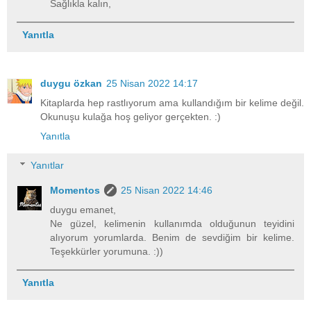
Sağlıkla kalın,
Yanıtla
duygu özkan
25 Nisan 2022 14:17
Kitaplarda hep rastlıyorum ama kullandığım bir kelime değil.
Okunuşu kulağa hoş geliyor gerçekten. :)
Yanıtla
Yanıtlar
Momentos
25 Nisan 2022 14:46
duygu emanet,
Ne güzel, kelimenin kullanımda olduğunun teyidini
alıyorum yorumlarda. Benim de sevdiğim bir kelime.
Teşekkürler yorumuna. :))
Yanıtla