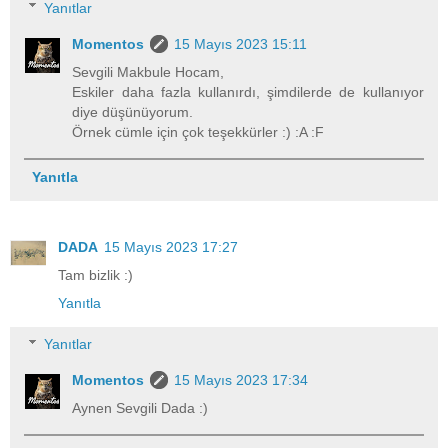
Yanıtlar
Momentos
15 Mayıs 2023 15:11
Sevgili Makbule Hocam,
Eskiler daha fazla kullanırdı, şimdilerde de kullanıyor
diye düşünüyorum.
Örnek cümle için çok teşekkürler :) :A :F
Yanıtla
DADA
15 Mayıs 2023 17:27
Tam bizlik :)
Yanıtla
Yanıtlar
Momentos
15 Mayıs 2023 17:34
Aynen Sevgili Dada :)