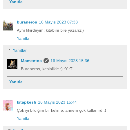
Yanıtla
buraneros
16 Mayıs 2023 07:33
Aynı fikirdeyim; kitabını bile yazarız:)
Yanıtla
Yanıtlar
Momentos
16 Mayıs 2023 15:36
Buraneros, kesinlikle :) :Y :T
Yanıtla
kitapkesfi
16 Mayıs 2023 15:44
Çok iyi bildiğim bir kelime, annem çok kullanırdı:)
Yanıtla