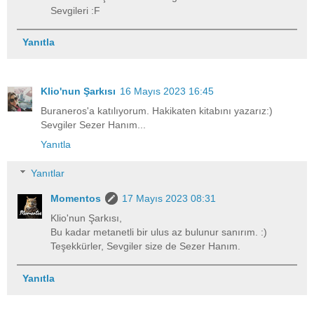
Sevgileri :F
Yanıtla
Klio'nun Şarkısı
16 Mayıs 2023 16:45
Buraneros'a katılıyorum. Hakikaten kitabını yazarız:)
Sevgiler Sezer Hanım...
Yanıtla
Yanıtlar
Momentos
17 Mayıs 2023 08:31
Klio'nun Şarkısı,
Bu kadar metanetli bir ulus az bulunur sanırım. :)
Teşekkürler, Sevgiler size de Sezer Hanım.
Yanıtla