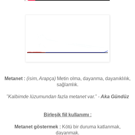
Metanet :
(isim, Arapça)
Metin olma, dayanma, dayanıklılık,
sağlamlık.
"Kalbimde lüzumundan fazla metanet var." -
Aka Gündüz
Birleşik fiil kullanımı :
Metanet göstermek :
Kötü bir duruma katlanmak,
dayanmak.