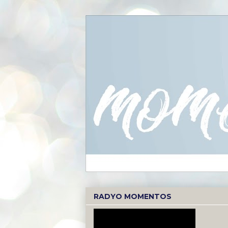
RADYO MOMENTOS