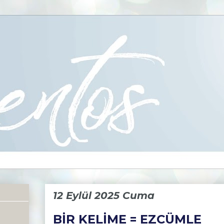
12 Eylül 2025 Cuma
BİR KELİME = EZCÜMLE