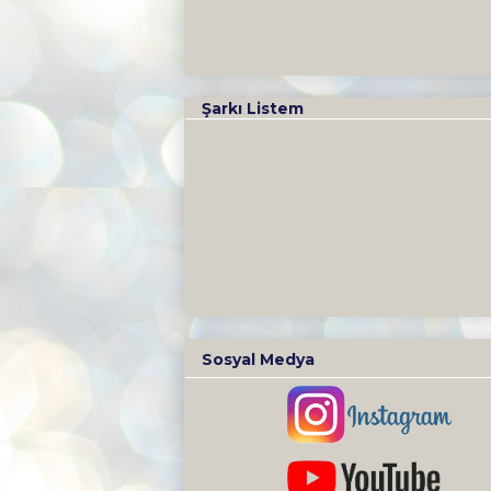
Şarkı Listem
Sosyal Medya