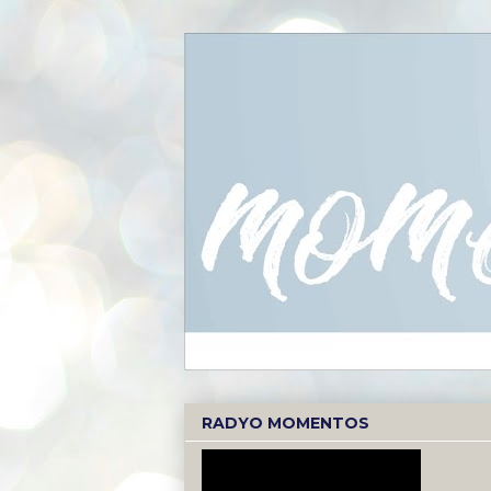
RADYO MOMENTOS