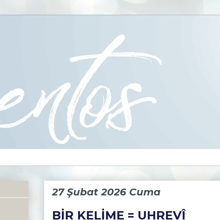
27 Şubat 2026 Cuma
BİR KELİME = UHREVÎ