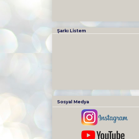
Şarkı Listem
Sosyal Medya