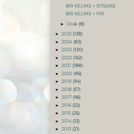
BİR KELİME = İSTİŞARE
BİR KELİME = PİR
Ocak
(8)
►
2025
(128)
►
2024
(83)
►
2023
(120)
►
2022
(162)
►
2021
(188)
►
2020
(96)
►
2019
(94)
►
2018
(57)
►
2017
(96)
►
2016
(22)
►
2015
(26)
►
2014
(13)
►
2013
(21)
►